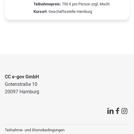
Teilnahmepreis:
750 € pro Person zzgl. MwSt.
Kursort:
Geschäftsstelle Hamburg
CC e-gov GmbH
Gotenstraße 10
20097 Hamburg
Teilnahme- und Stornobedingungen