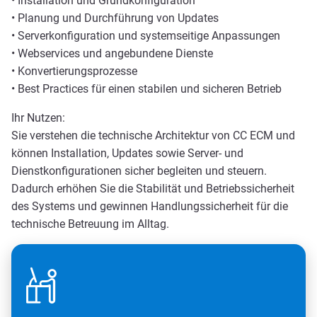
• Installation und Grundkonfiguration
• Planung und Durchführung von Updates
• Serverkonfiguration und systemseitige Anpassungen
• Webservices und angebundene Dienste
• Konvertierungsprozesse
• Best Practices für einen stabilen und sicheren Betrieb
Ihr Nutzen:
Sie verstehen die technische Architektur von CC ECM und
können Installation, Updates sowie Server- und
Dienstkonfigurationen sicher begleiten und steuern.
Dadurch erhöhen Sie die Stabilität und Betriebssicherheit
des Systems und gewinnen Handlungssicherheit für die
technische Betreuung im Alltag.