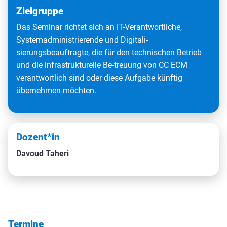
Zielgruppe
Das Seminar richtet sich an IT-Verantwortliche,
Systemadministrierende und Digitali-
sierungsbeauftragte, die für den technischen Betrieb
und die infrastrukturelle Be-treuung von CC ECM
verantwortlich sind oder diese Aufgabe künftig
übernehmen möchten.
Dozent*in
Davoud Taheri
Termine