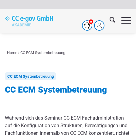
Zum
Inhalt
springen
Home
CC ECM Systembetreuung
CC ECM Systembetreuung
CC ECM Systembetreuung
Während sich das Seminar CC ECM Fachadministration
auf die Konfiguration von Strukturen, Berechtigungen und
Fachfunktionen innerhalb von CC ECM konzentriert, richtet