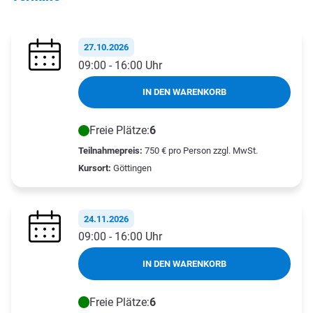
27.10.2026
09:00 - 16:00 Uhr
IN DEN WARENKORB
Freie Plätze:
6
Teilnahmepreis:
750 € pro Person zzgl. MwSt.
Kursort:
Göttingen
24.11.2026
09:00 - 16:00 Uhr
IN DEN WARENKORB
Freie Plätze:
6