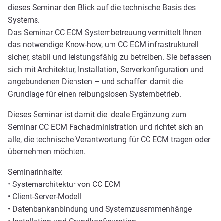
dieses Seminar den Blick auf die technische Basis des
Systems.
Das Seminar CC ECM Systembetreuung vermittelt Ihnen
das notwendige Know-how, um CC ECM infrastrukturell
sicher, stabil und leistungsfähig zu betreiben. Sie befassen
sich mit Architektur, Installation, Serverkonfiguration und
angebundenen Diensten – und schaffen damit die
Grundlage für einen reibungslosen Systembetrieb.
Dieses Seminar ist damit die ideale Ergänzung zum
Seminar CC ECM Fachadministration und richtet sich an
alle, die technische Verantwortung für CC ECM tragen oder
übernehmen möchten.
Seminarinhalte:
• Systemarchitektur von CC ECM
• Client-Server-Modell
• Datenbankanbindung und Systemzusammenhänge